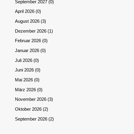
September 2027
0
April 2026
0
August 2026
3
Dezember 2026
1
Februar 2026
0
Januar 2026
0
Juli 2026
0
Juni 2026
0
Mai 2026
0
März 2026
0
November 2026
3
Oktober 2026
2
September 2026
2