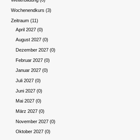
Weiterbildung
0
Wochenendkurs
3
Zeitraum
11
April 2027
0
August 2027
0
Dezember 2027
0
Februar 2027
0
Januar 2027
0
Juli 2027
0
Juni 2027
0
Mai 2027
0
März 2027
0
November 2027
0
Oktober 2027
0