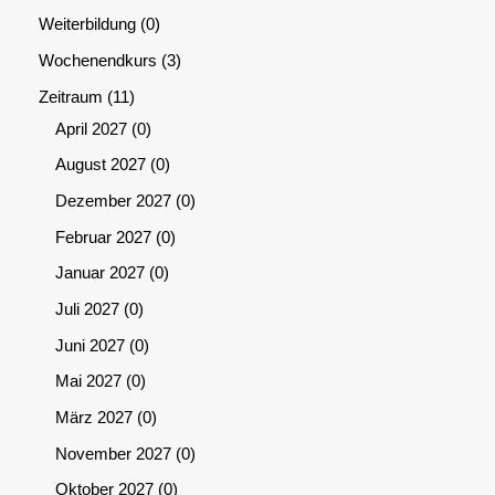
Weiterbildung
0
Wochenendkurs
3
Zeitraum
11
April 2027
0
August 2027
0
Dezember 2027
0
Februar 2027
0
Januar 2027
0
Juli 2027
0
Juni 2027
0
Mai 2027
0
März 2027
0
November 2027
0
Oktober 2027
0