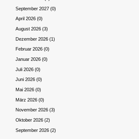
September 2027
0
April 2026
0
August 2026
3
Dezember 2026
1
Februar 2026
0
Januar 2026
0
Juli 2026
0
Juni 2026
0
Mai 2026
0
März 2026
0
November 2026
3
Oktober 2026
2
September 2026
2