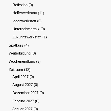
Reflexion
0
Helferwerkstatt
11
Ideenwerkstatt
0
Unternehmertalk
0
Zukunftswerkstatt
1
Spätkurs
4
Weiterbildung
0
Wochenendkurs
3
Zeitraum
12
April 2027
0
August 2027
0
Dezember 2027
0
Februar 2027
0
Januar 2027
0