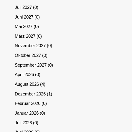
Juli 2027
0
Juni 2027
0
Mai 2027
0
März 2027
0
November 2027
0
Oktober 2027
0
September 2027
0
April 2026
0
August 2026
4
Dezember 2026
1
Februar 2026
0
Januar 2026
0
Juli 2026
0