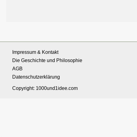
Impressum & Kontakt
Die Geschichte und Philosophie
AGB
Datenschutzerklärung
Copyright: 1000und1idee.com